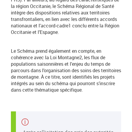
la région Occitanie, le Schéma Régional de Santé
intègre des dispositions relatives aux territoires
transfrontaliers, en lien avec les différents accords
nationaux et l’accord-cadre1 conclu entre la Région
Occitanie et l’Espagne.
Le Schéma prend également en compte, en
cohérence avec la Loi Montagne2, les flux de
populations saisonnières et l’enjeu du temps de
parcours dans l’organisation des soins des territoires
de montagne. À ce titre, sont identifiés les projets
intégrés au sein du schéma qui pourront s’inscrire
dans cette thématique spécifique.