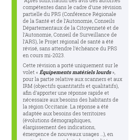
Après sollicitation des avis des autorités
compétentes dans le cadre d’une révision
partielle du PRS (Conférence Régionale
de la Santé et de l’Autonomie, Conseils
Départementaux de la Citoyenneté et de
l’Autonomie, Conseil de Surveillance de
l’ARS), le Projet régional de santé a été
révisé, sans attendre l’échéance du PRS
en cours mi-2023.
Cette révision a porté uniquement sur le
volet «
Équipements matériels lourds
»,
pour la partie relative aux scanners et aux
IRM (objectifs quantitatifs et qualitatifs),
afin d’apporter une réponse rapide et
nécessaire aux besoins des habitants de
la région Occitanie. La réponse a été
adaptée aux besoins des territoires
(évolutions démographiques,
élargissement des indications,
émergence de nouveaux usages …), en