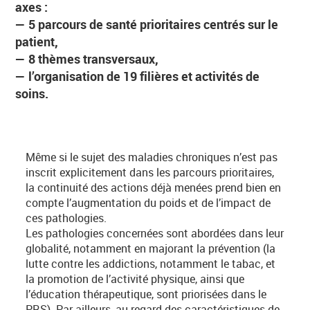
axes :
— 5 parcours de santé prioritaires centrés sur le
patient,
— 8 thèmes transversaux,
— l’organisation de 19 filières et activités de
soins.
Même si le sujet des maladies chroniques n’est pas
inscrit explicitement dans les parcours prioritaires,
la continuité des actions déjà menées prend bien en
compte l’augmentation du poids et de l’impact de
ces pathologies.
Les pathologies concernées sont abordées dans leur
globalité, notamment en majorant la prévention (la
lutte contre les addictions, notamment le tabac, et
la promotion de l’activité physique, ainsi que
l’éducation thérapeutique, sont priorisées dans le
PRS). Par ailleurs, au regard des caractéristiques de