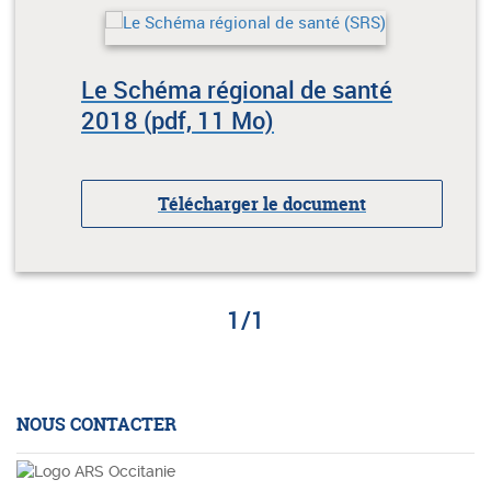
Le Schéma régional de santé
2018 (pdf, 11 Mo)
Télécharger le document
1
/
1
NOUS CONTACTER