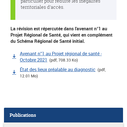
particulier pour réduite les inégalités
territoriales d’accès.
La révision est répercutée dans l’avenant n°1 au
Projet Régional de Santé, qui vient en complément
du Schéma Régional de Santé initial.
Avenant n°1 au Projet régional de santé -
Octobre 2021
(pdf, 708.33 Ko)
État des lieux préalable au diagnostic
(pdf,
12.01 Mo)
Publications