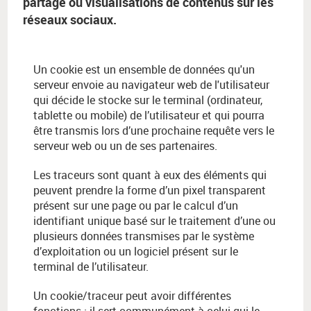
partage ou visualisations de contenus sur les
réseaux sociaux.
Un cookie est un ensemble de données qu'un
serveur envoie au navigateur web de l'utilisateur
qui décide le stocke sur le terminal (ordinateur,
tablette ou mobile) de l’utilisateur et qui pourra
être transmis lors d’une prochaine requête vers le
serveur web ou un de ses partenaires.
Les traceurs sont quant à eux des éléments qui
peuvent prendre la forme d’un pixel transparent
présent sur une page ou par le calcul d’un
identifiant unique basé sur le traitement d’une ou
plusieurs données transmises par le système
d’exploitation ou un logiciel présent sur le
terminal de l’utilisateur.
Un cookie/traceur peut avoir différentes