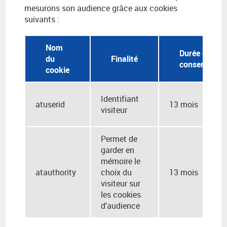
mesurons son audience grâce aux cookies
suivants :
Nom
Durée de
du
Finalité
conservation
cookie
Identifiant
atuserid
13 mois
visiteur
Permet de
garder en
mémoire le
atauthority
choix du
13 mois
visiteur sur
les cookies
d'audience