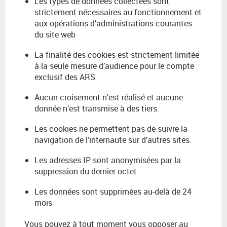
Les types de données collectées sont
strictement nécessaires au fonctionnement et
aux opérations d’administrations courantes
du site web
La finalité des cookies est strictement limitée
à la seule mesure d’audience pour le compte
exclusif des ARS
Aucun croisement n’est réalisé et aucune
donnée n’est transmise à des tiers.
Les cookies ne permettent pas de suivre la
navigation de l’internaute sur d’autres sites.
Les adresses IP sont anonymisées par la
suppression du dernier octet
Les données sont supprimées au-delà de 24
mois
Vous pouvez à tout moment vous opposer au