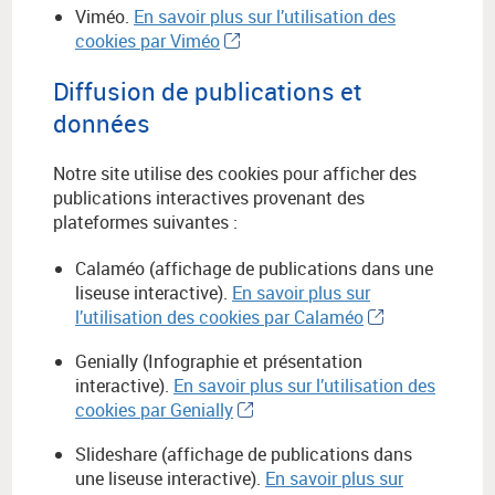
Viméo.
En savoir plus sur l’utilisation des
cookies par Viméo
Diffusion de publications et
données
Notre site utilise des cookies pour afficher des
publications interactives provenant des
plateformes suivantes :
Calaméo (affichage de publications dans une
liseuse interactive).
En savoir plus sur
l’utilisation des cookies par Calaméo
Genially (Infographie et présentation
interactive).
En savoir plus sur l’utilisation des
cookies par Genially
Slideshare (affichage de publications dans
une liseuse interactive).
En savoir plus sur