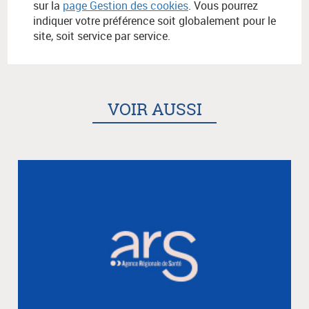
sur la
page Gestion des cookies
. Vous pourrez
indiquer votre préférence soit globalement pour le
site, soit service par service.
VOIR AUSSI