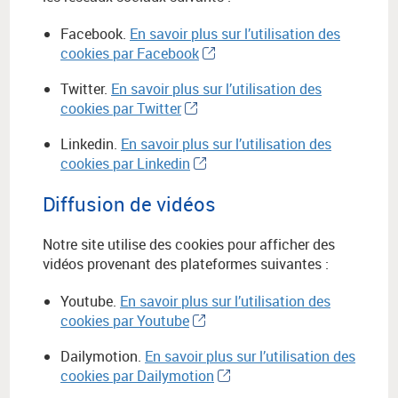
Facebook.
En savoir plus sur l’utilisation des
cookies par Facebook
Twitter.
En savoir plus sur l’utilisation des
cookies par Twitter
Linkedin.
En savoir plus sur l’utilisation des
cookies par Linkedin
Diffusion de vidéos
Notre site utilise des cookies pour afficher des
vidéos provenant des plateformes suivantes :
Youtube.
En savoir plus sur l’utilisation des
cookies par Youtube
Dailymotion.
En savoir plus sur l’utilisation des
cookies par Dailymotion