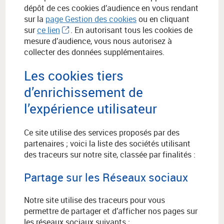
dépôt de ces cookies d’audience en vous rendant
sur la
page Gestion des cookies
ou en cliquant
sur
ce lien
. En autorisant tous les cookies de
mesure d’audience, vous nous autorisez à
collecter des données supplémentaires.
Les cookies tiers
d’enrichissement de
l’expérience utilisateur
Ce site utilise des services proposés par des
partenaires ; voici la liste des sociétés utilisant
des traceurs sur notre site, classée par finalités :
Partage sur les Réseaux sociaux
Notre site utilise des traceurs pour vous
permettre de partager et d’afficher nos pages sur
les réseaux sociaux suivants :