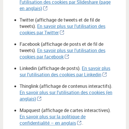
l'utilisation des cookies par Slideshare (page
en anglais)
Twitter (affichage de tweets et de fil de
tweets).
En savoir plus sur l’utilisation des
cookies par Twitter
Facebook (affichage de posts et de fil de
tweets).
En savoir plus sur l’utilisation des
cookies par facebook
Linkedin (affichage de posts).
En savoir plus
sur l’utilisation des cookies par Linkedin
Thinglink (affichage de contenus interactifs).
En savoir plus sur l'utilisation des cookies (en
anglais)
Mapquest (affichage de cartes interactives).
En savoir plus sur la politique de
confidentialité – en anglais
.