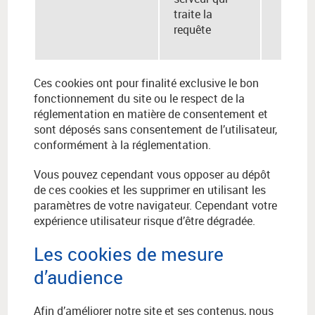
traite la
requête
Ces cookies ont pour finalité exclusive le bon
fonctionnement du site ou le respect de la
réglementation en matière de consentement et
sont déposés sans consentement de l’utilisateur,
conformément à la réglementation.
Vous pouvez cependant vous opposer au dépôt
de ces cookies et les supprimer en utilisant les
paramètres de votre navigateur. Cependant votre
expérience utilisateur risque d’être dégradée.
Les cookies de mesure
d’audience
Afin d’améliorer notre site et ses contenus, nous