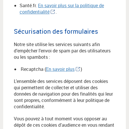
Santé.fr.
En savoir plus sur la politique de
confidentialité
.
Sécurisation des formulaires
Notre site utilise les services suivants afin
d’empêcher l’envoi de spam par des utilisateurs
ou les spambots :
Recaptcha (
En savoir plus
)
L’ensemble des services déposent des cookies
qui permettent de collecter et utiliser des
données de navigation pour des finalités qui leur
sont propres, conformément à leur politique de
confidentialité.
Vous pouvez à tout moment vous opposer au
dépôt de ces cookies d’audience en vous rendant