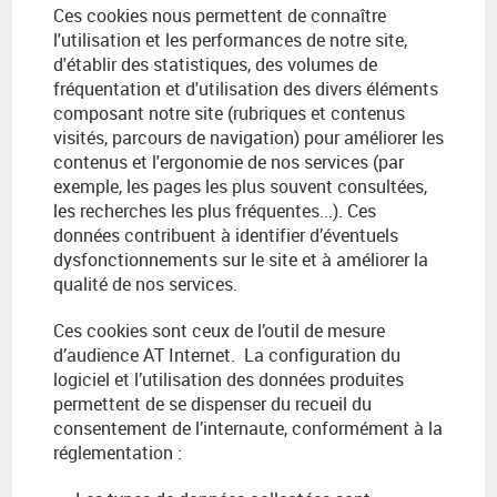
Ces cookies nous permettent de connaître
l'utilisation et les performances de notre site,
d'établir des statistiques, des volumes de
fréquentation et d'utilisation des divers éléments
composant notre site (rubriques et contenus
visités, parcours de navigation) pour améliorer les
contenus et l'ergonomie de nos services (par
exemple, les pages les plus souvent consultées,
les recherches les plus fréquentes...). Ces
données contribuent à identifier d’éventuels
dysfonctionnements sur le site et à améliorer la
qualité de nos services.
Ces cookies sont ceux de l’outil de mesure
d’audience AT Internet. La configuration du
logiciel et l’utilisation des données produites
permettent de se dispenser du recueil du
consentement de l’internaute, conformément à la
réglementation :