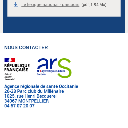
Le lexique national - parcours
(pdf, 1.94 Mo)
NOUS CONTACTER
Agence régionale de santé Occitanie
26-28 Parc club du Millénaire
1025, rue Henri Becquerel
34067 MONTPELLIER
04 67 07 20 07