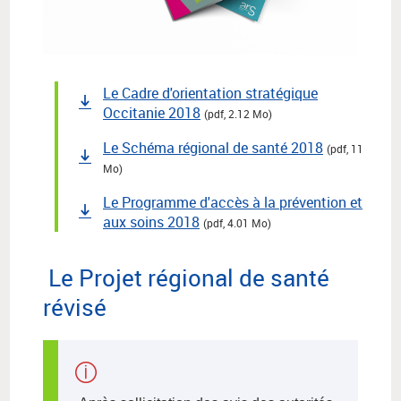
Le Cadre d'orientation stratégique
Occitanie 2018
(pdf, 2.12 Mo)
Le Schéma régional de santé 2018
(pdf, 11
Mo)
Le Programme d'accès à la prévention et
aux soins 2018
(pdf, 4.01 Mo)
Le Projet régional de santé
révisé