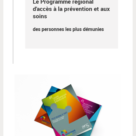
Le Programme régional
d'accès à la prévention et aux
soins
des personnes les plus démunies