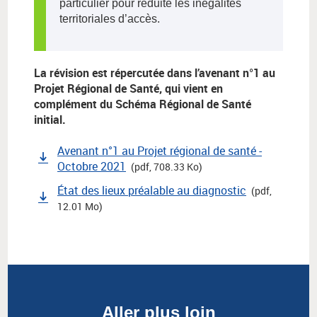
particulier pour réduite les inégalités
territoriales d’accès.
La révision est répercutée dans l’avenant n°1 au
Projet Régional de Santé, qui vient en
complément du Schéma Régional de Santé
initial.
Avenant n°1 au Projet régional de santé -
Octobre 2021
(pdf, 708.33 Ko)
État des lieux préalable au diagnostic
(pdf,
12.01 Mo)
Aller plus loin