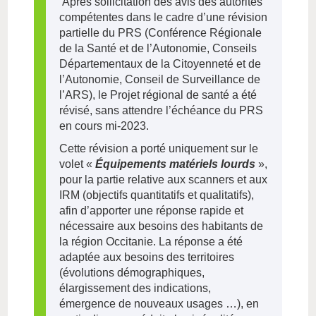
Après sollicitation des avis des autorités
compétentes dans le cadre d’une révision
partielle du PRS (Conférence Régionale
de la Santé et de l’Autonomie, Conseils
Départementaux de la Citoyenneté et de
l’Autonomie, Conseil de Surveillance de
l’ARS), le Projet régional de santé a été
révisé, sans attendre l’échéance du PRS
en cours mi-2023.
Cette révision a porté uniquement sur le
volet «
Équipements matériels lourds
»,
pour la partie relative aux scanners et aux
IRM (objectifs quantitatifs et qualitatifs),
afin d’apporter une réponse rapide et
nécessaire aux besoins des habitants de
la région Occitanie. La réponse a été
adaptée aux besoins des territoires
(évolutions démographiques,
élargissement des indications,
émergence de nouveaux usages …), en