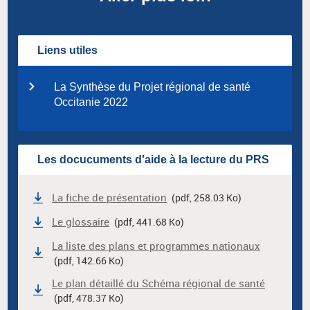
Liens utiles
La Synthèse du Projet régional de santé
Occitanie 2022
Les docucuments d'aide à la lecture du PRS
La fiche de présentation
(pdf, 258.03 Ko)
Le glossaire
(pdf, 441.68 Ko)
La liste des plans et programmes nationaux
(pdf, 142.66 Ko)
Le plan détaillé du Schéma régional de santé
(pdf, 478.37 Ko)