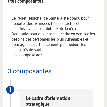
trois composantes.
Le Projet Régional de Santé, a été conçu pour
apporter des avancées très concrètes et
significatives aux habitants de la région
Occitanie, pour davantage prendre en compte les
besoins des personnes les plus vulnérables et
pour agir plus efficacement, pour réduire les
inégalités de santé.
Il se compose de :
3 composantes
1
Le cadre d'orientation
stratégique