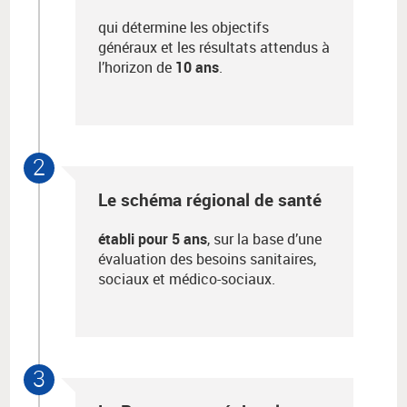
qui détermine les objectifs
généraux et les résultats attendus à
l’horizon de
10 ans
.
2
Le schéma régional de santé
établi pour 5 ans
, sur la base d’une
évaluation des besoins sanitaires,
sociaux et médico-sociaux.
3