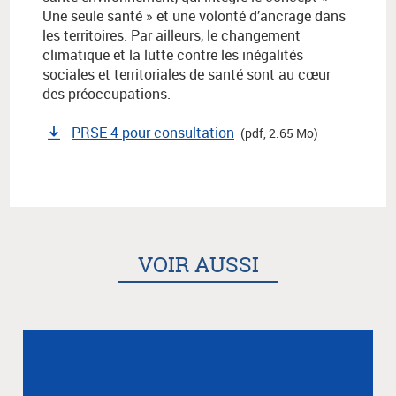
Une seule santé » et une volonté d’ancrage dans
les territoires. Par ailleurs, le changement
climatique et la lutte contre les inégalités
sociales et territoriales de santé sont au cœur
des préoccupations.
PRSE 4 pour consultation
(pdf, 2.65 Mo)
VOIR AUSSI