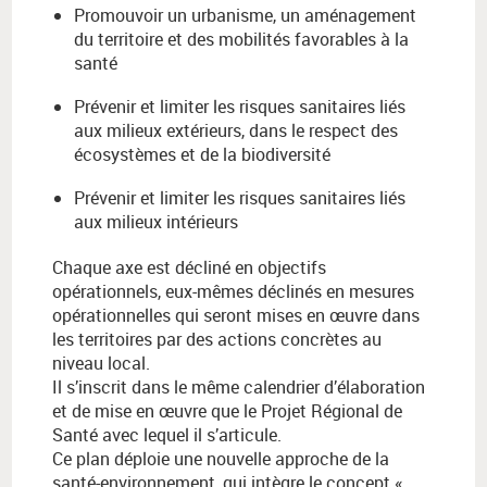
Promouvoir un urbanisme, un aménagement
du territoire et des mobilités favorables à la
santé
Prévenir et limiter les risques sanitaires liés
aux milieux extérieurs, dans le respect des
écosystèmes et de la biodiversité
Prévenir et limiter les risques sanitaires liés
aux milieux intérieurs
Chaque axe est décliné en objectifs
opérationnels, eux-mêmes déclinés en mesures
opérationnelles qui seront mises en œuvre dans
les territoires par des actions concrètes au
niveau local.
Il s’inscrit dans le même calendrier d’élaboration
et de mise en œuvre que le Projet Régional de
Santé avec lequel il s’articule.
Ce plan déploie une nouvelle approche de la
santé-environnement, qui intègre le concept «