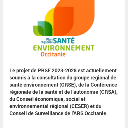
Le projet de PRSE 2023-2028 est actuellement
soumis à la consultation du groupe régional de
santé environnement (GRSE), de la Conférence
régionale de la santé et de l’autonomie (CRSA),
du Conseil économique, social et
environnemental régional (CESER) et du
Conseil de Surveillance de l’ARS Occitanie.