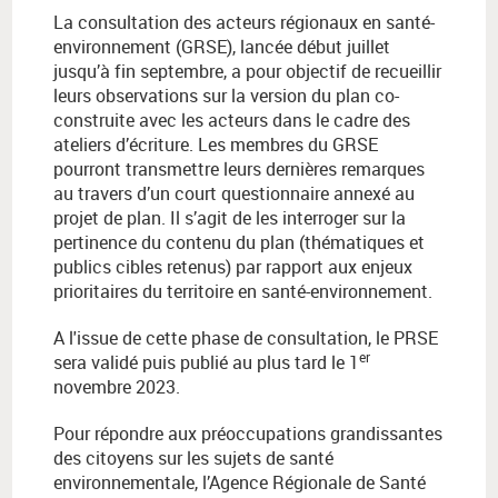
La consultation des acteurs régionaux en santé-
environnement (GRSE), lancée début juillet
jusqu’à fin septembre, a pour objectif de recueillir
leurs observations sur la version du plan co-
construite avec les acteurs dans le cadre des
ateliers d’écriture. Les membres du GRSE
pourront transmettre leurs dernières remarques
au travers d’un court questionnaire annexé au
projet de plan. Il s’agit de les interroger sur la
pertinence du contenu du plan (thématiques et
publics cibles retenus) par rapport aux enjeux
prioritaires du territoire en santé-environnement.
A l'issue de cette phase de consultation, le PRSE
er
sera validé puis publié au plus tard le 1
novembre 2023.
Pour répondre aux préoccupations grandissantes
des citoyens sur les sujets de santé
environnementale, l’Agence Régionale de Santé