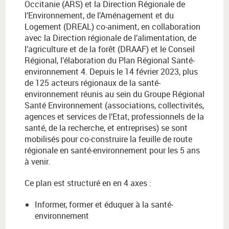
Occitanie (ARS) et la Direction Régionale de
l’Environnement, de l’Aménagement et du
Logement (DREAL) co-animent, en collaboration
avec la Direction régionale de l’alimentation, de
l’agriculture et de la forêt (DRAAF) et le Conseil
Régional, l’élaboration du Plan Régional Santé-
environnement 4. Depuis le 14 février 2023, plus
de 125 acteurs régionaux de la santé-
environnement réunis au sein du Groupe Régional
Santé Environnement (associations, collectivités,
agences et services de l’Etat, professionnels de la
santé, de la recherche, et entreprises) se sont
mobilisés pour co-construire la feuille de route
régionale en santé-environnement pour les 5 ans
à venir.
Ce plan est structuré en en 4 axes :
Informer, former et éduquer à la santé-
environnement