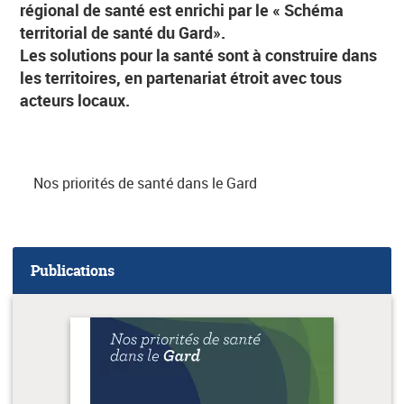
régional de santé est enrichi par le « Schéma
territorial de santé du Gard».
Les solutions pour la santé sont à construire dans
les territoires, en partenariat étroit avec tous
acteurs locaux.
Nos priorités de santé dans le Gard
Publications