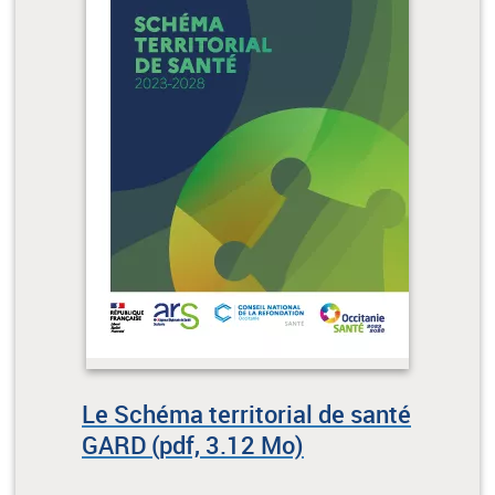
Le Schéma territorial de santé
GARD (pdf, 3.12 Mo)