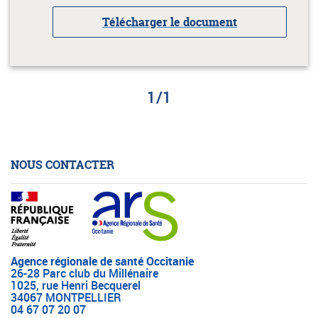
Télécharger le document
1
/
1
NOUS CONTACTER
Agence régionale de santé Occitanie
26-28 Parc club du Millénaire
1025, rue Henri Becquerel
34067 MONTPELLIER
04 67 07 20 07